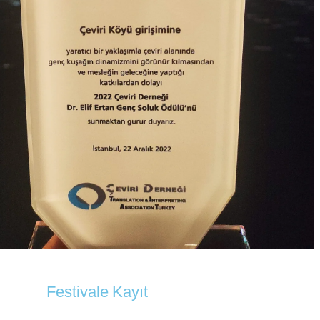
Festivale Kayıt