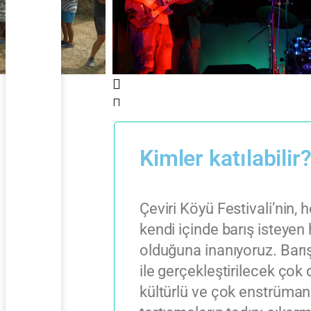
Kimler katılabilir
Çeviri Köyü Festivali’nin
kendi içinde barış isteyen
olduğuna inanıyoruz. Barış 
ile gerçekleştirilecek çok di
kültürlü ve çok enstrüman