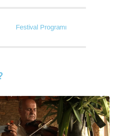
Festival Programı
?